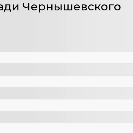
ади Чернышевского