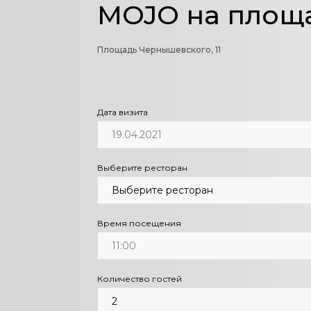
MOJO на площ
Площадь Чернышевского, 11
Дата визита
Выберите ресторан
Время посещения
Количество гостей