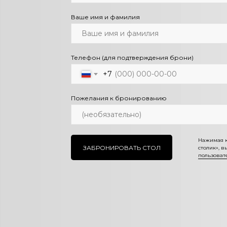
Ваше имя и фамилия
Телефон (для подтверждения брони)
+7
Пожелания к бронированию
Нажимая к
ЗАБРОНИРОВАТЬ СТОЛ
столик», 
пользоват